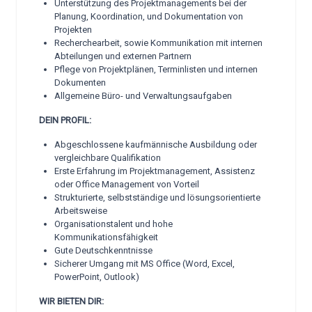
Unterstützung des Projektmanagements bei der
Planung, Koordination, und Dokumentation von
Projekten
Recherchearbeit, sowie Kommunikation mit internen
Abteilungen und externen Partnern
Pflege von Projektplänen, Terminlisten und internen
Dokumenten
Allgemeine Büro- und Verwaltungsaufgaben
DEIN PROFIL:
Abgeschlossene kaufmännische Ausbildung oder
vergleichbare Qualifikation
Erste Erfahrung im Projektmanagement, Assistenz
oder Office Management von Vorteil
Strukturierte, selbstständige und lösungsorientierte
Arbeitsweise
Organisationstalent und hohe
Kommunikationsfähigkeit
Gute Deutschkenntnisse
Sicherer Umgang mit MS Office (Word, Excel,
PowerPoint, Outlook)
WIR BIETEN DIR: