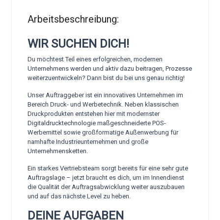
Arbeitsbeschreibung:
WIR SUCHEN DICH!
Du möchtest Teil eines erfolgreichen, modernen
Unternehmens werden und aktiv dazu beitragen, Prozesse
weiterzuentwickeln? Dann bist du bei uns genau richtig!
Unser Auftraggeber ist ein innovatives Unternehmen im
Bereich Druck- und Werbetechnik. Neben klassischen
Druckprodukten entstehen hier mit modernster
Digitaldrucktechnologie maßgeschneiderte POS-
Werbemittel sowie großformatige Außenwerbung für
namhafte Industrieunternehmen und große
Unternehmensketten.
Ein starkes Vertriebsteam sorgt bereits für eine sehr gute
Auftragslage – jetzt braucht es dich, um im Innendienst
die Qualität der Auftragsabwicklung weiter auszubauen
und auf das nächste Level zu heben.
DEINE AUFGABEN