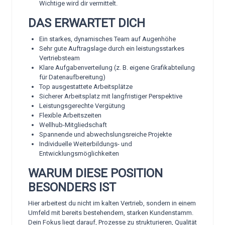
Wichtige wird dir vermittelt.
DAS ERWARTET DICH
Ein starkes, dynamisches Team auf Augenhöhe
Sehr gute Auftragslage durch ein leistungsstarkes
Vertriebsteam
Klare Aufgabenverteilung (z. B. eigene Grafikabteilung
für Datenaufbereitung)
Top ausgestattete Arbeitsplätze
Sicherer Arbeitsplatz mit langfristiger Perspektive
Leistungsgerechte Vergütung
Flexible Arbeitszeiten
Wellhub-Mitgliedschaft
Spannende und abwechslungsreiche Projekte
Individuelle Weiterbildungs- und
Entwicklungsmöglichkeiten
WARUM DIESE POSITION
BESONDERS IST
Hier arbeitest du nicht im kalten Vertrieb, sondern in einem
Umfeld mit bereits bestehendem, starken Kundenstamm.
Dein Fokus liegt darauf, Prozesse zu strukturieren, Qualität