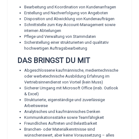
Bearbeitung und Koordination von Kundenanfragen
Erstellung und Nachverfolgung von Angeboten
Disposition und Abwicklung von Kundenaufträgen
Schnittstelle zum Key-Account-Management sowie
internen Abteilungen
Pflege und Verwaltung von Stammdaten
Sicherstellung einer strukturierten und qualitativ
hochwertigen Auftragsbearbeitung
DAS BRINGST DU MIT
Abgeschlossene kaufmännische, medientechnische
oder werbetechnische Ausbildung Erfahrung im
Vertriebsinnendienst von Vorteil (kein Muss)
Sicherer Umgang mit Microsoft Office (insb. Outlook
& Excel)
Strukturierte, eigenständige und zuverlässige
Arbeitsweise
Analytisches und kaufmännisches Denken
Kommunikationsstärke sowie Teamfähigkeit
Freundliches Auftreten und Belastbarkeit
Branchen- oder Materialkenntnisse sind
wünschenswert, aber keine Voraussetzung – alles