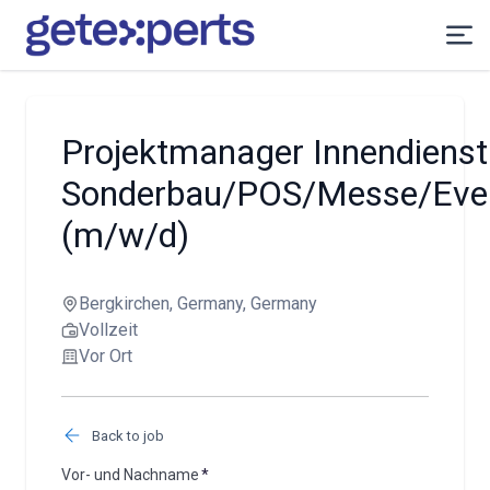
Projektmanager Innendienst
Sonderbau/POS/Messe/Eve
(m/w/d)
Bergkirchen, Germany, Germany
Vollzeit
Vor Ort
Back to job