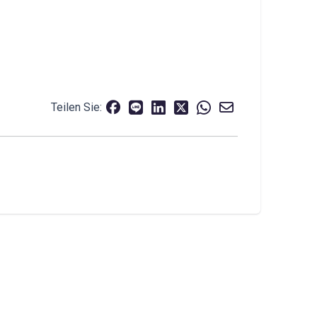
Teilen Sie: