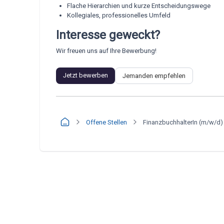
Flache Hierarchien und kurze Entscheidungswege
Kollegiales, professionelles Umfeld
Interesse geweckt?
Wir freuen uns auf Ihre Bewerbung!
Jetzt bewerben
Jemanden empfehlen
Offene Stellen
FinanzbuchhalterIn (m/w/d)